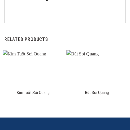
RELATED PRODUCTS
Kìm Tuốt Sợi Quang
Bút Soi Quang