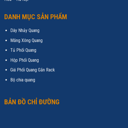
DANH MỤC SẢN PHẨM
Dây Nhảy Quang
Măng Xông Quang
Tủ Phối Quang
Hộp Phối Quang
Giá Phối Quang Gắn Rack
Bộ chia quang
BẢN ĐỒ CHỈ ĐƯỜNG