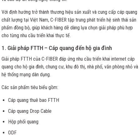
Với định hướng trở thành thương hiệu sản xuất và cung cấp cáp quang
chất lượng tại Việt Nam, C-FIBER tập trung phát triển hệ sinh thái sản
phẩm đồng bộ, giúp khách hàng dễ dàng lựa chọn giải pháp phù hợp
cho từng nhu cầu triển khai thực tế.
1. Giải pháp FTTH – Cáp quang đến hộ gia đình
Giải pháp FTTH của C-FIBER đáp ứng nhu cầu triển khai internet cáp
quang cho hộ gia đình, chung cư, khu đô thị, nhà phố, văn phòng nhỏ và
hệ thống mạng dân dụng.
Các sản phẩm tiêu biểu gồm:
Cáp quang thuê bao FTTH
Cáp quang Drop Cable
Hộp phối quang
ODF