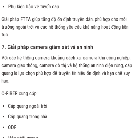
Phụ kiện bảo vệ tuyến cáp
Giải pháp FTTA giúp tăng độ ổn định truyền dẫn, phù hợp cho môi
trường ngoài trời và các hệ thống yêu cầu khả năng hoạt động liên
tục.
7. Giải pháp camera giám sát và an ninh
Với các hệ thống camera khoảng cách xa, camera khu công nghiệp,
camera giao thông, camera đô thị và hệ thống an ninh diện rộng, cáp
quang là lựa chọn phù hợp để truyền tín hiệu ổn định và hạn chế suy
hao.
C-FIBER cung cấp:
Cáp quang ngoài trời
Cáp quang trong nhà
ODF