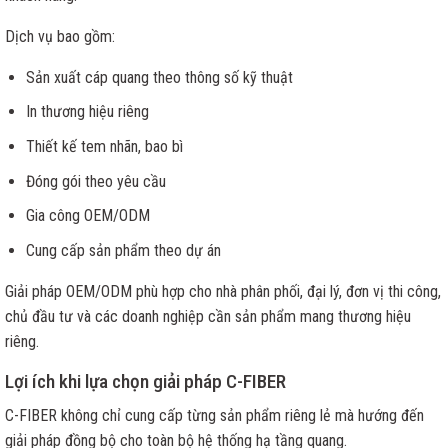
Dịch vụ bao gồm:
Sản xuất cáp quang theo thông số kỹ thuật
In thương hiệu riêng
Thiết kế tem nhãn, bao bì
Đóng gói theo yêu cầu
Gia công OEM/ODM
Cung cấp sản phẩm theo dự án
Giải pháp OEM/ODM phù hợp cho nhà phân phối, đại lý, đơn vị thi công,
chủ đầu tư và các doanh nghiệp cần sản phẩm mang thương hiệu
riêng.
Lợi ích khi lựa chọn giải pháp C-FIBER
C-FIBER không chỉ cung cấp từng sản phẩm riêng lẻ mà hướng đến
giải pháp đồng bộ cho toàn bộ hệ thống hạ tầng quang.