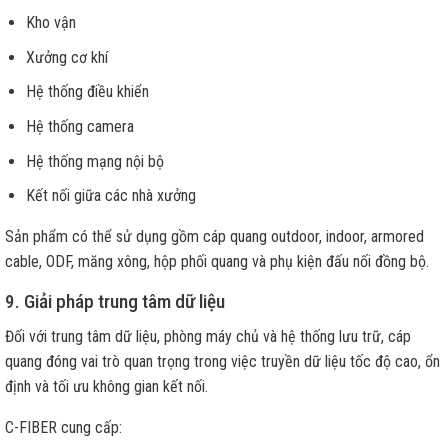
Kho vận
Xưởng cơ khí
Hệ thống điều khiển
Hệ thống camera
Hệ thống mạng nội bộ
Kết nối giữa các nhà xưởng
Sản phẩm có thể sử dụng gồm cáp quang outdoor, indoor, armored
cable, ODF, măng xông, hộp phối quang và phụ kiện đấu nối đồng bộ.
9. Giải pháp trung tâm dữ liệu
Đối với trung tâm dữ liệu, phòng máy chủ và hệ thống lưu trữ, cáp
quang đóng vai trò quan trọng trong việc truyền dữ liệu tốc độ cao, ổn
định và tối ưu không gian kết nối.
C-FIBER cung cấp: