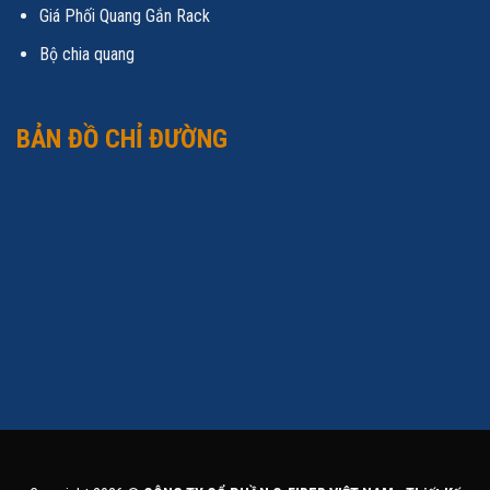
Giá Phối Quang Gắn Rack
Bộ chia quang
BẢN ĐỒ CHỈ ĐƯỜNG