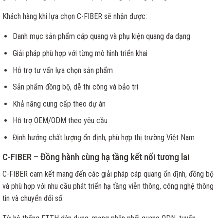
Khách hàng khi lựa chọn C-FIBER sẽ nhận được:
Danh mục sản phẩm cáp quang và phụ kiện quang đa dạng
Giải pháp phù hợp với từng mô hình triển khai
Hỗ trợ tư vấn lựa chọn sản phẩm
Sản phẩm đồng bộ, dễ thi công và bảo trì
Khả năng cung cấp theo dự án
Hỗ trợ OEM/ODM theo yêu cầu
Định hướng chất lượng ổn định, phù hợp thị trường Việt Nam
C-FIBER – Đồng hành cùng hạ tầng kết nối tương lai
C-FIBER cam kết mang đến các giải pháp cáp quang ổn định, đồng bộ
và phù hợp với nhu cầu phát triển hạ tầng viễn thông, công nghệ thông
tin và chuyển đổi số.