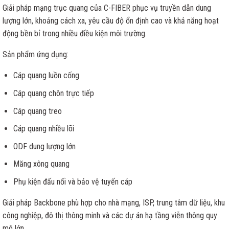
Giải pháp mạng trục quang của C-FIBER phục vụ truyền dẫn dung
lượng lớn, khoảng cách xa, yêu cầu độ ổn định cao và khả năng hoạt
động bền bỉ trong nhiều điều kiện môi trường.
Sản phẩm ứng dụng:
Cáp quang luồn cống
Cáp quang chôn trực tiếp
Cáp quang treo
Cáp quang nhiều lõi
ODF dung lượng lớn
Măng xông quang
Phụ kiện đấu nối và bảo vệ tuyến cáp
Giải pháp Backbone phù hợp cho nhà mạng, ISP, trung tâm dữ liệu, khu
công nghiệp, đô thị thông minh và các dự án hạ tầng viễn thông quy
mô lớn.