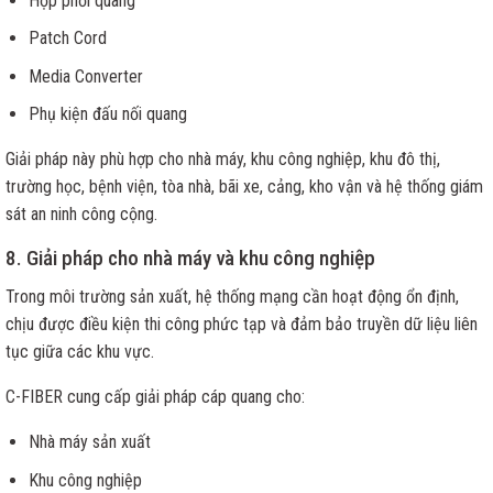
Hộp phối quang
Patch Cord
Media Converter
Phụ kiện đấu nối quang
Giải pháp này phù hợp cho nhà máy, khu công nghiệp, khu đô thị,
trường học, bệnh viện, tòa nhà, bãi xe, cảng, kho vận và hệ thống giám
sát an ninh công cộng.
8. Giải pháp cho nhà máy và khu công nghiệp
Trong môi trường sản xuất, hệ thống mạng cần hoạt động ổn định,
chịu được điều kiện thi công phức tạp và đảm bảo truyền dữ liệu liên
tục giữa các khu vực.
C-FIBER cung cấp giải pháp cáp quang cho:
Nhà máy sản xuất
Khu công nghiệp