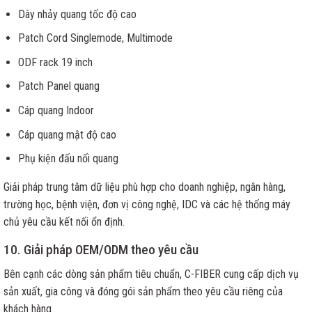
Dây nhảy quang tốc độ cao
Patch Cord Singlemode, Multimode
ODF rack 19 inch
Patch Panel quang
Cáp quang Indoor
Cáp quang mật độ cao
Phụ kiện đấu nối quang
Giải pháp trung tâm dữ liệu phù hợp cho doanh nghiệp, ngân hàng,
trường học, bệnh viện, đơn vị công nghệ, IDC và các hệ thống máy
chủ yêu cầu kết nối ổn định.
10. Giải pháp OEM/ODM theo yêu cầu
Bên cạnh các dòng sản phẩm tiêu chuẩn, C-FIBER cung cấp dịch vụ
sản xuất, gia công và đóng gói sản phẩm theo yêu cầu riêng của
khách hàng.