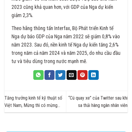
2023 cũng khả quan hơn, với GDP của Nga dự kiến
giảm 2,3%.
Theo hãng thông tấn Interfax, Bộ Phát triển Kinh tế
Nga dự báo GDP của Nga năm 2022 sẽ giảm 0,8% vào
năm 2023. Sau đó, nền kinh tế Nga dự kiến tăng 2,6%
trong năm cả năm 2024 và năm 2025, do nhu cầu đầu
tư và tiêu dùng trong nước mạnh mẽ.
Tăng trưởng kinh tế kỹ thuật số
“Cú quay xe” của Twitter sau khi
Việt Nam, Mừng thì có mừng…
sa thải hàng ngàn nhân viên