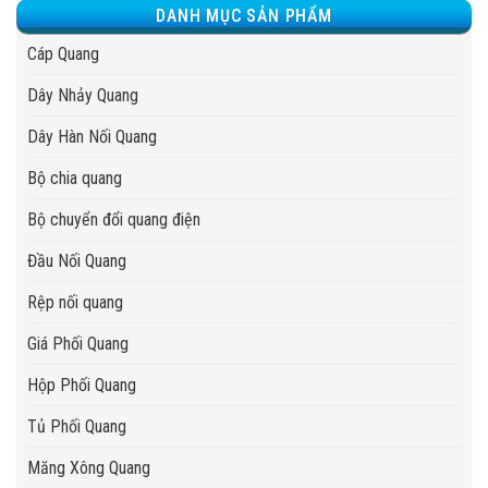
DANH MỤC SẢN PHẨM
Cáp Quang
Dây Nhảy Quang
Dây Hàn Nối Quang
Bộ chia quang
Bộ chuyển đổi quang điện
Đầu Nối Quang
Rệp nối quang
Giá Phối Quang
Hộp Phối Quang
Tủ Phối Quang
Măng Xông Quang