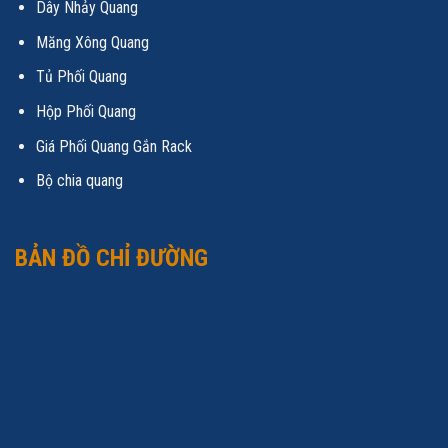
Dây Nhảy Quang
Măng Xông Quang
Tủ Phối Quang
Hộp Phối Quang
Giá Phối Quang Gắn Rack
Bộ chia quang
BẢN ĐỒ CHỈ ĐƯỜNG