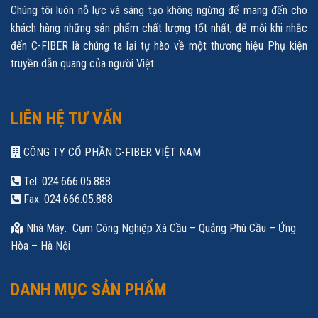
Chúng tôi luôn nỗ lực và sáng tạo không ngừng để mang đến cho
khách hàng những sản phẩm chất lượng tốt nhất, để mỗi khi nhắc
đến C-FIBER là chúng ta lại tự hào về một thương hiệu Phụ kiện
truyền dẫn quang của người Việt.
LIÊN HỆ TƯ VẤN
CÔNG TY CỔ PHẦN C-FIBER VIỆT NAM
Tel: 024.666.05.888
Fax: 024.666.05.888
Nhà Máy: Cụm Công Nghiệp Xà Cầu – Quảng Phú Cầu – Ứng
Hòa – Hà Nội
DANH MỤC SẢN PHẨM