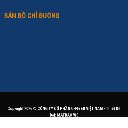
BẢN ĐỒ CHỈ ĐƯỜNG
Copyright 2026 ©
CÔNG TY CỔ PHẦN C-FIBER VIỆT NAM - Thiết Kế
Bởi: MATBAO WS