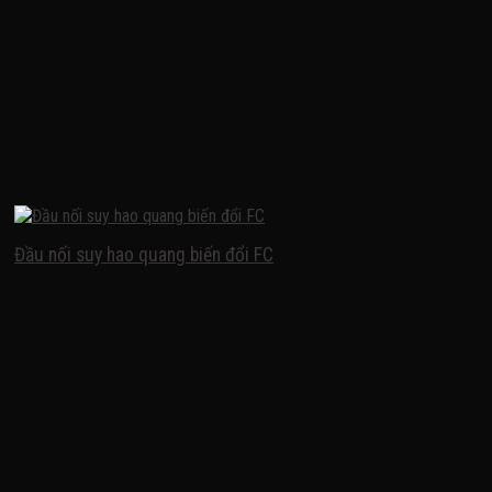
Đầu nối suy hao quang biến đổi FC