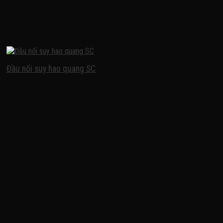
Đầu nối suy hao quang SC