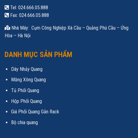
Tel: 024.666.05.888
Fax: 024.666.05.888
Nhà Máy: Cụm Công Nghiệp Xà Cầu – Quảng Phú Cầu – Ứng
Hòa – Hà Nội
DANH MỤC SẢN PHẨM
Dây Nhảy Quang
Măng Xông Quang
Tủ Phối Quang
Hộp Phối Quang
Giá Phối Quang Gắn Rack
Bộ chia quang